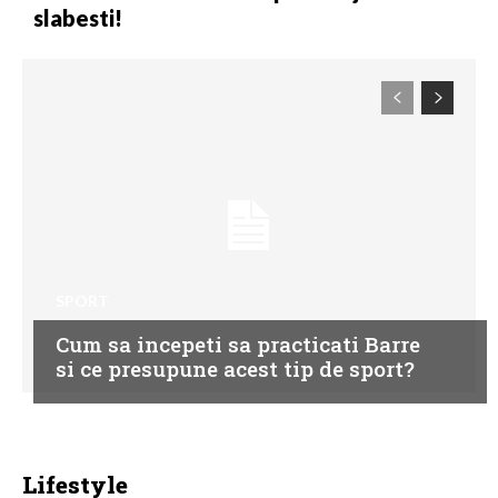
slabesti!
SPORT
Cum sa incepeti sa practicati Barre
si ce presupune acest tip de sport?
Lifestyle