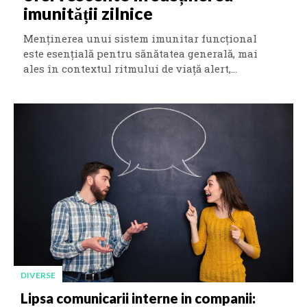
imunității zilnice
Menținerea unui sistem imunitar funcțional
este esențială pentru sănătatea generală, mai
ales în contextul ritmului de viață alert,...
DIVERSE
Lipsa comunicarii interne in companii: