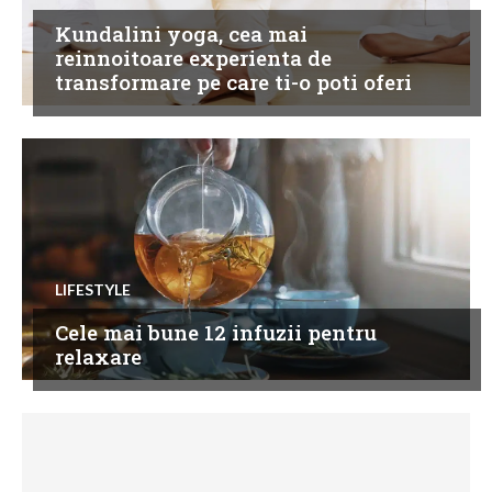
Kundalini yoga, cea mai
reinnoitoare experienta de
transformare pe care ti-o poti oferi
LIFESTYLE
Cele mai bune 12 infuzii pentru
relaxare