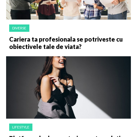
DIVERSE
Cariera ta profesionala se potriveste cu
obiectivele tale de viata?
LIFESTYLE