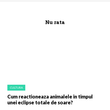
Nu rata
CULTURA
Cum reactioneaza animalele in timpul
unei eclipse totale de soare?