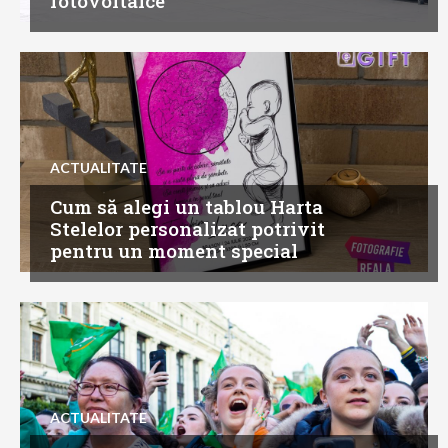
fotovoltaice
ACTUALITATE
Cum să alegi un tablou Harta
Stelelor personalizat potrivit
pentru un moment special
ACTUALITATE