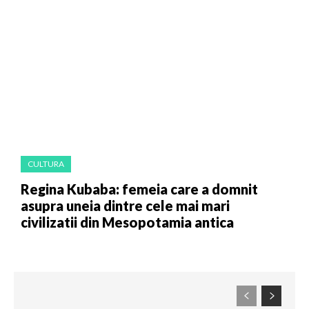
CULTURA
Regina Kubaba: femeia care a domnit
asupra uneia dintre cele mai mari
civilizatii din Mesopotamia antica