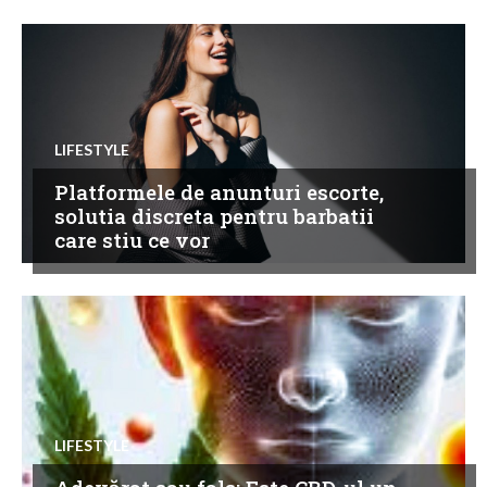
LIFESTYLE
Platformele de anunturi escorte,
solutia discreta pentru barbatii
care stiu ce vor
LIFESTYLE