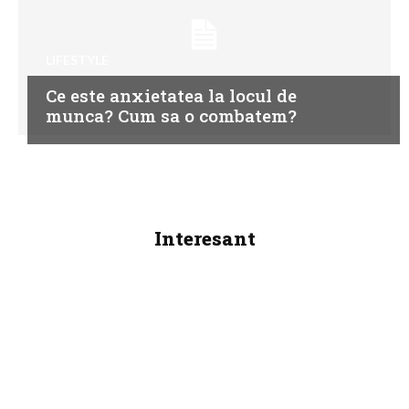
LIFESTYLE
Ce este anxietatea la locul de
munca? Cum sa o combatem?
Interesant