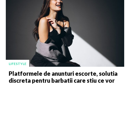
LIFESTYLE
Platformele de anunturi escorte, solutia
discreta pentru barbatii care stiu ce vor