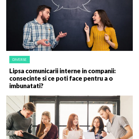
DIVERSE
Lipsa comunicarii interne in companii:
consecinte si ce poti face pentru a o
imbunatati?