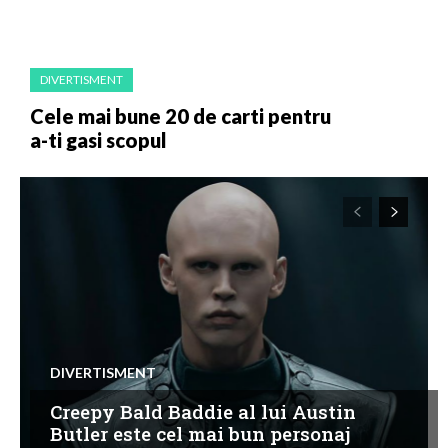
DIVERTISMENT
Cele mai bune 20 de carti pentru
a-ti gasi scopul
DIVERTISMENT
Creepy Bald Baddie al lui Austin
Butler este cel mai bun personaj