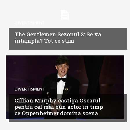
DIVERTISMENT
The Gentlemen Sezonul 2: Se va
intampla? Tot ce stim
DIVERTISMENT
Cillian Murphy castiga Oscarul
pentru cel mai bun actor in timp
ce Oppenheimer domina scena