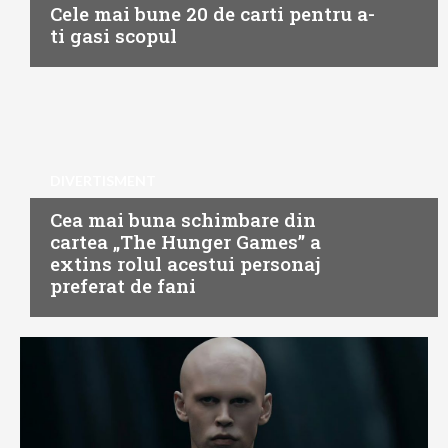
Cele mai bune 20 de carti pentru a-
ti gasi scopul
DIVERTISMENT
Cea mai buna schimbare din
cartea „The Hunger Games” a
extins rolul acestui personaj
preferat de fani