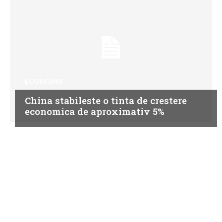
ECONOMIE
China stabileste o tinta de crestere
economica de aproximativ 5%