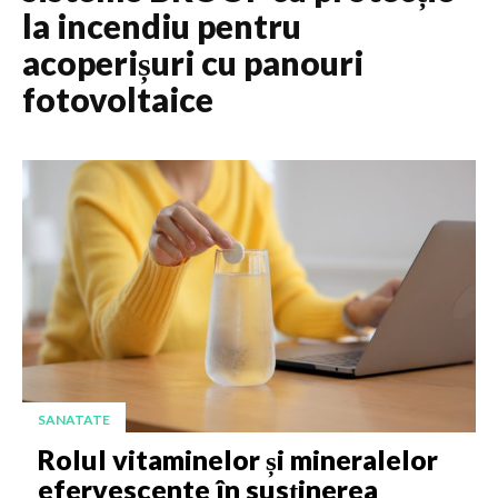
la incendiu pentru
acoperișuri cu panouri
fotovoltaice
SANATATE
Rolul vitaminelor și mineralelor
efervescente în susținerea