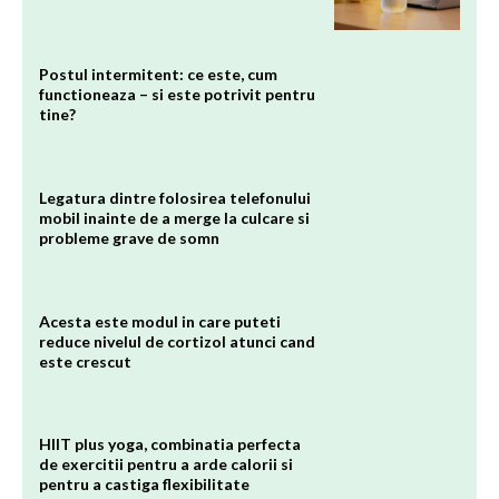
Postul intermitent: ce este, cum
functioneaza – si este potrivit pentru
tine?
Legatura dintre folosirea telefonului
mobil inainte de a merge la culcare si
probleme grave de somn
Acesta este modul in care puteti
reduce nivelul de cortizol atunci cand
este crescut
HIIT plus yoga, combinatia perfecta
de exercitii pentru a arde calorii si
pentru a castiga flexibilitate