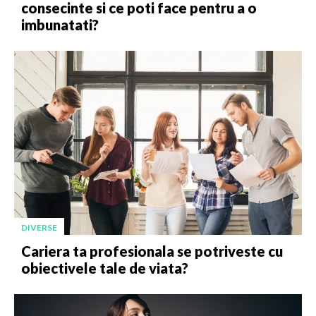
consecinte si ce poti face pentru a o
imbunatati?
DIVERSE
Cariera ta profesionala se potriveste cu
obiectivele tale de viata?