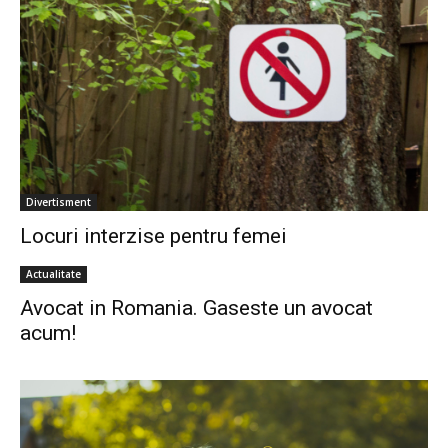
Divertisment
Locuri interzise pentru femei
Actualitate
Avocat in Romania. Gaseste un avocat
acum!