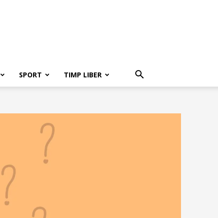
SPORT
TIMP LIBER