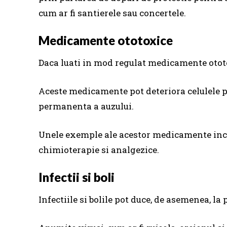
cum ar fi santierele sau concertele.
Medicamente ototoxice
Daca luati in mod regulat medicamente ototox
Aceste medicamente pot deteriora celulele p
permanenta a auzului.
Unele exemple ale acestor medicamente inc
chimioterapie si analgezice.
Infectii si boli
Infectiile si bolile pot duce, de asemenea, la 