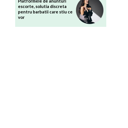
Platformele de anunturi
escorte, solutia discreta
pentru barbatii care stiu ce
vor