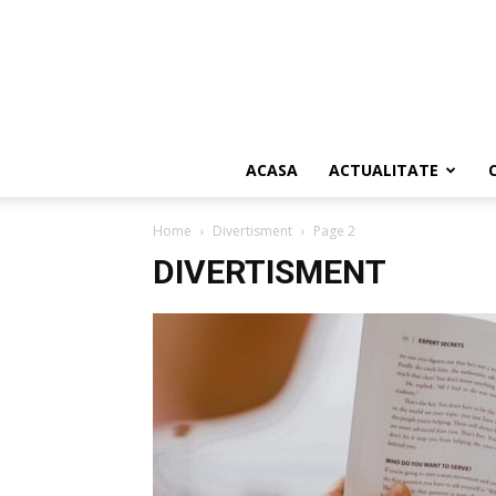
ACASA
ACTUALITATE
Home
Divertisment
Page 2
DIVERTISMENT