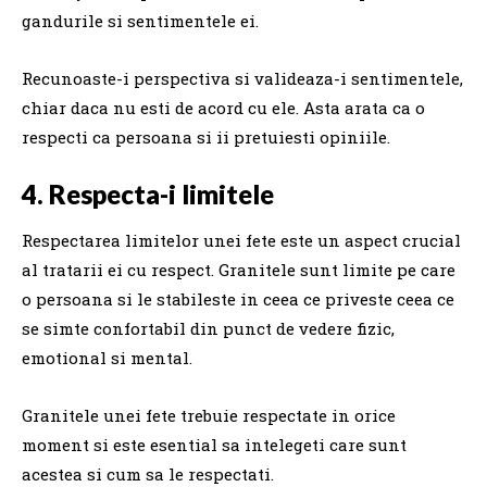
gandurile si sentimentele ei.
Recunoaste-i perspectiva si valideaza-i sentimentele,
chiar daca nu esti de acord cu ele. Asta arata ca o
respecti ca persoana si ii pretuiesti opiniile.
4. Respecta-i limitele
Respectarea limitelor unei fete este un aspect crucial
al tratarii ei cu respect. Granitele sunt limite pe care
o persoana si le stabileste in ceea ce priveste ceea ce
se simte confortabil din punct de vedere fizic,
emotional si mental.
Granitele unei fete trebuie respectate in orice
moment si este esential sa intelegeti care sunt
acestea si cum sa le respectati.