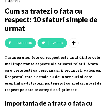
LIFESTYLE
Cum sa tratezi o fata cu
respect: 10 sfaturi simple de
urmat
FACEBOOK
TWITTER
Tratarea unei fete cu respect este unul dintre cele
mai importante aspecte ale oricarei relatii. Arata
ca o pretuiesti ca persoana si ii recunosti valoarea.
Respectul este o strada cu doua sensuri si este
esential sa-ti tratezi partenerul cu acelasi nivel de
respect pe care te astepti sa-l primesti.
Importanta de a trata o fata cu