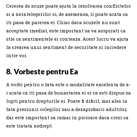
Cererea de scuze poate ajuta la rezolvarea conflictelor
si a neintelegerilor si, de asemenea, ii poate arata ca
iti pasa de parerea ei. Chiar daca scuzele nu sunt
acceptate imediat, este important sa va asigurati ca
stie ca sentimentele ei conteaza. Acest lucru va ajuta
la crearea unui sentiment de securitate si incredere
intre voi.
8. Vorbeste pentru Ea
A vorbi pentru o fata este o modalitate excelenta de a-
i arata ca iti pasa de bunastarea ei si ca esti dispus sa
lupti pentru drepturile ei. Poate fi dificil, mai ales in
fata presiunii colegilor sau a dezaprobarii adultilor,
dar este important sa ramai in picioare daca crezi ca
este tratata nedrept.