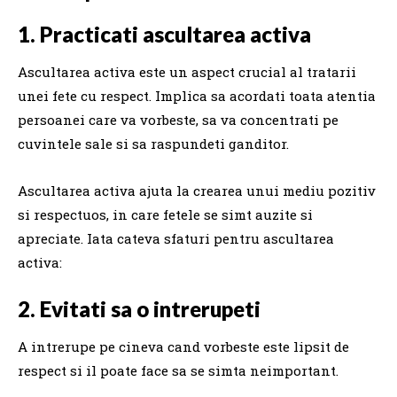
1. Practicati ascultarea activa
Ascultarea activa este un aspect crucial al tratarii
unei fete cu respect. Implica sa acordati toata atentia
persoanei care va vorbeste, sa va concentrati pe
cuvintele sale si sa raspundeti ganditor.
Ascultarea activa ajuta la crearea unui mediu pozitiv
si respectuos, in care fetele se simt auzite si
apreciate. Iata cateva sfaturi pentru ascultarea
activa:
2. Evitati sa o intrerupeti
A intrerupe pe cineva cand vorbeste este lipsit de
respect si il poate face sa se simta neimportant.