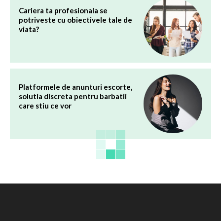
Cariera ta profesionala se
potriveste cu obiectivele tale de
viata?
Platformele de anunturi escorte,
solutia discreta pentru barbatii
care stiu ce vor