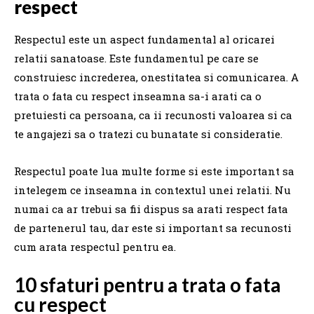
respect
Respectul este un aspect fundamental al oricarei
relatii sanatoase. Este fundamentul pe care se
construiesc increderea, onestitatea si comunicarea. A
trata o fata cu respect inseamna sa-i arati ca o
pretuiesti ca persoana, ca ii recunosti valoarea si ca
te angajezi sa o tratezi cu bunatate si consideratie.
Respectul poate lua multe forme si este important sa
intelegem ce inseamna in contextul unei relatii. Nu
numai ca ar trebui sa fii dispus sa arati respect fata
de partenerul tau, dar este si important sa recunosti
cum arata respectul pentru ea.
10 sfaturi pentru a trata o fata
cu respect