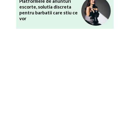
Platformele de anunturi
escorte, solutia discreta
pentru barbatii care stiu ce
vor