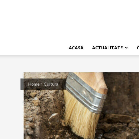
ACASA
ACTUALITATE
Home
Cultura