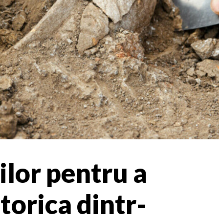
ilor pentru a
torica dintr-