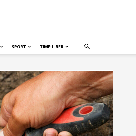
SPORT
TIMP LIBER