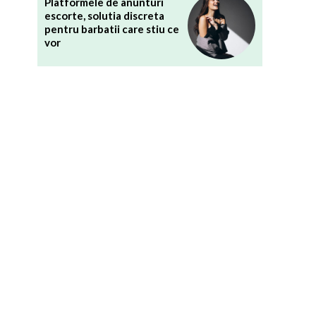
Platformele de anunturi
escorte, solutia discreta
pentru barbatii care stiu ce
vor