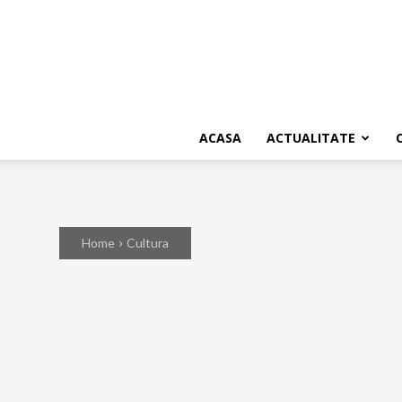
ACASA
ACTUALITATE
Home
Cultura