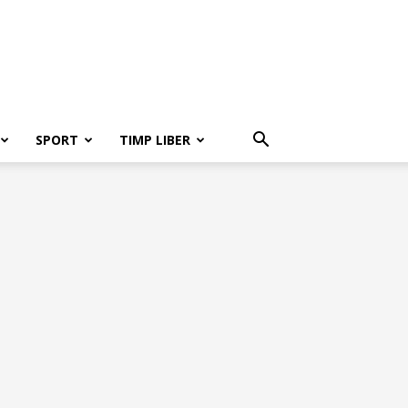
SPORT
TIMP LIBER