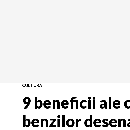
CULTURA
9 beneficii ale c
benzilor desen