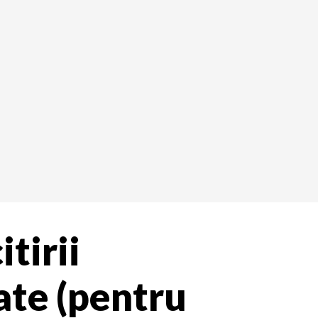
itirii
ate (pentru