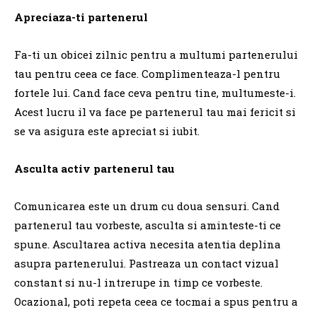
Apreciaza-ti partenerul
Fa-ti un obicei zilnic pentru a multumi partenerului
tau pentru ceea ce face. Complimenteaza-l pentru
fortele lui. Cand face ceva pentru tine, multumeste-i.
Acest lucru il va face pe partenerul tau mai fericit si
se va asigura este apreciat si iubit.
Asculta activ partenerul tau
Comunicarea este un drum cu doua sensuri. Cand
partenerul tau vorbeste, asculta si aminteste-ti ce
spune. Ascultarea activa necesita atentia deplina
asupra partenerului. Pastreaza un contact vizual
constant si nu-l intrerupe in timp ce vorbeste.
Ocazional, poti repeta ceea ce tocmai a spus pentru a