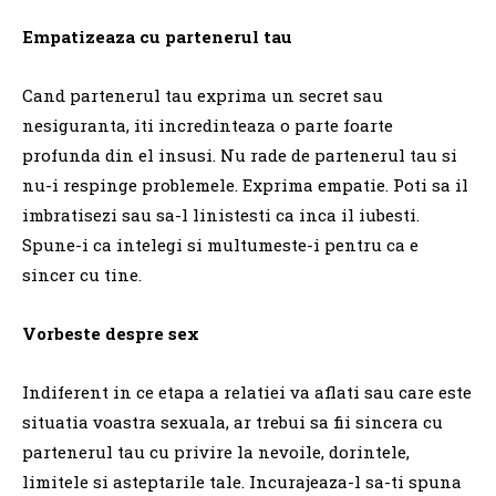
Empatizeaza cu partenerul tau
Cand partenerul tau exprima un secret sau
nesiguranta, iti incredinteaza o parte foarte
profunda din el insusi. Nu rade de partenerul tau si
nu-i respinge problemele. Exprima empatie. Poti sa il
imbratisezi sau sa-l linistesti ca inca il iubesti.
Spune-i ca intelegi si multumeste-i pentru ca e
sincer cu tine.
Vorbeste despre sex
Indiferent in ce etapa a relatiei va aflati sau care este
situatia voastra sexuala, ar trebui sa fii sincera cu
partenerul tau cu privire la nevoile, dorintele,
limitele si asteptarile tale. Incurajeaza-l sa-ti spuna