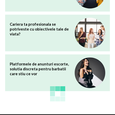
Cariera ta profesionala se
potriveste cu obiectivele tale de
viata?
Platformele de anunturi escorte,
solutia discreta pentru barbatii
care stiu ce vor