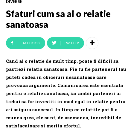
DIVERSE
Sfaturi cum sa ai o relatie
sanatoasa
FACEBOOK
TWITTER
Cand ai o relatie de mult timp, poate fi dificil sa
pastrezi relatia sanatoasa. Fie tu fie partenerul tau
puteti cadea in obiceiuri nesanatoase care
provoaca argumente. Comunicarea este esentiala
pentru o relatie sanatoasa, iar ambii parteneri ar
trebui sa fie investiti in mod egal in relatie pentru
a-i asigura succesul. In timp ce relatiile pot fi o
munca grea, ele sunt, de asemenea, incredibil de
satisfacatoare si merita efortul.