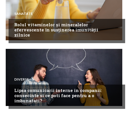
SANATATE
Rolul vitaminelor și mineralelor
efervescente în susținerea imunității
zilnice
DIVERSE
Lipsa comunicarii interne in companii:
consecinte si ce poti face pentru a o
imbunatati?