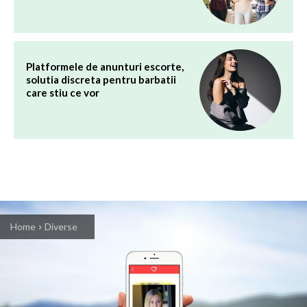
Platformele de anunturi escorte,
solutia discreta pentru barbatii
care stiu ce vor