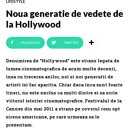
LIFESTYLE
Noua generatie de vedete de
la Hollywood
FACEBOOK
TWITTER
Denumirea de “Hollywood” este strans legata de
lumea cinematografica de acum multe decenii,
insa cu trecerea anilor, noi si noi generatii de
artisti isi fac aparitia. Chiar daca inca sunt foarte
tineri, nu este exclus ca multi dintre ei sa scrie
viitorul istoriei cinematografice. Festivalul de la
Cannes din mai 2011 a strans pe covorul rosu opt
sirene americane, pe care urmeaza sa le
prezentam.