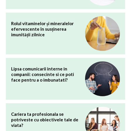
Rolul vitaminelor și mineralelor
efervescente în susținerea
imunității zilnice
Lipsa comunicarii interne in
companii: consecinte si ce poti
face pentru a o imbunatati?
Cariera ta profesionala se
potriveste cu obiectivele tale de
viata?