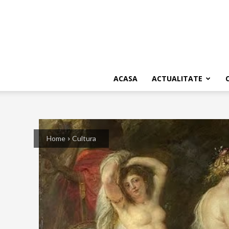
ACASA
ACTUALITATE
Home
Cultura