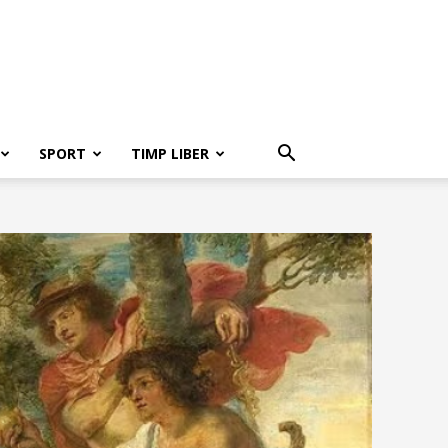
SPORT
TIMP LIBER