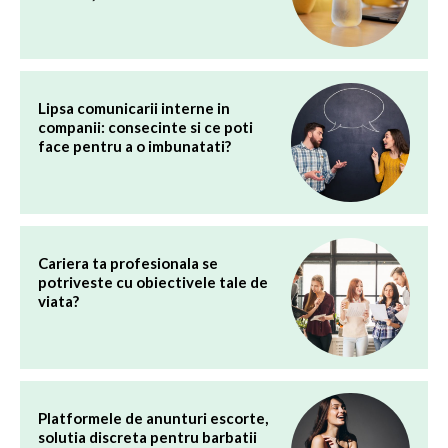
Lipsa comunicarii interne in
companii: consecinte si ce poti
face pentru a o imbunatati?
Cariera ta profesionala se
potriveste cu obiectivele tale de
viata?
Platformele de anunturi escorte,
solutia discreta pentru barbatii