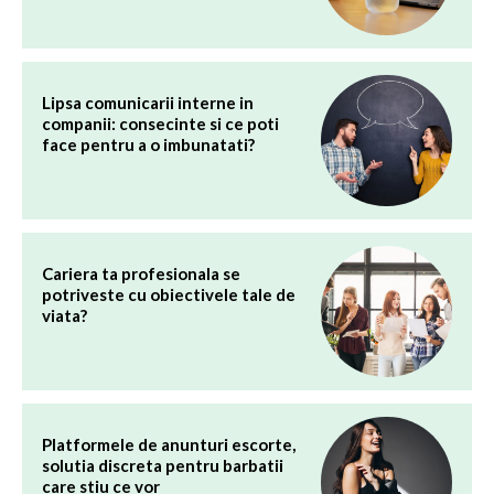
Lipsa comunicarii interne in
companii: consecinte si ce poti
face pentru a o imbunatati?
Cariera ta profesionala se
potriveste cu obiectivele tale de
viata?
Platformele de anunturi escorte,
solutia discreta pentru barbatii
care stiu ce vor