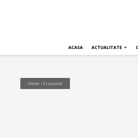
ACASA
ACTUALITATE
Home
Economie