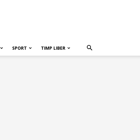
SPORT
TIMP LIBER