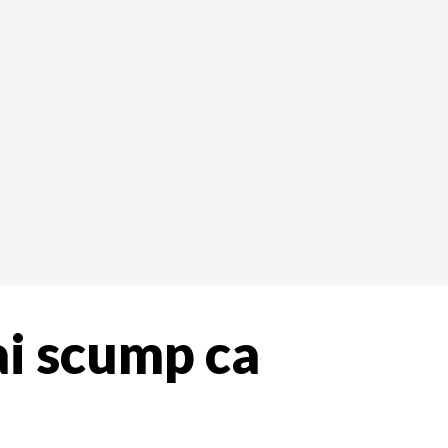
ai scump ca