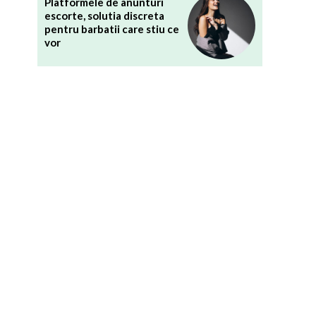
Platformele de anunturi
escorte, solutia discreta
pentru barbatii care stiu ce
vor