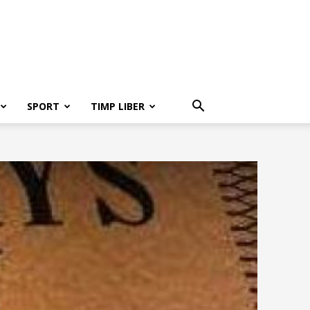
SPORT
TIMP LIBER