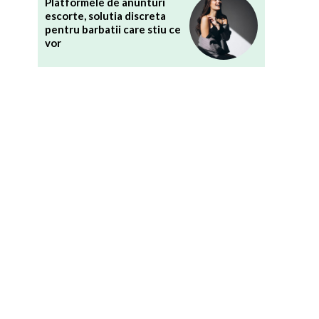
Platformele de anunturi
escorte, solutia discreta
pentru barbatii care stiu ce
vor