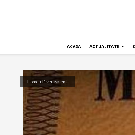
ACASA
ACTUALITATE
Home
Divertisment